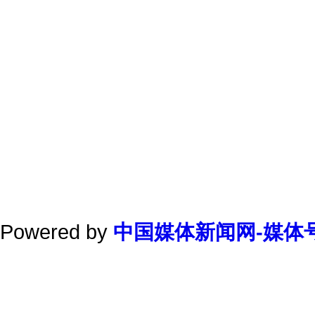
Powered by
中国媒体新闻网-媒体