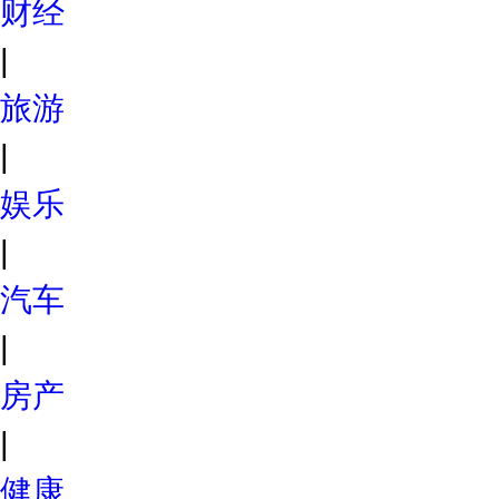
财经
|
旅游
|
娱乐
|
汽车
|
房产
|
健康