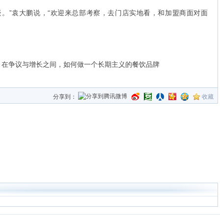
”袁大鹏说，“欢迎来总部考察，去门店实地看，和加盟商面对面
：在争议与增长之间，如何做一个长期主义的餐饮品牌
分享到：
收藏