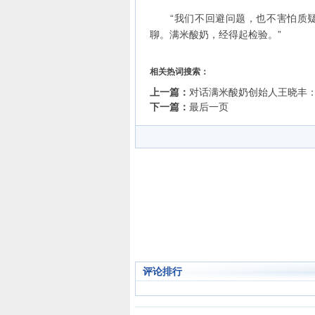
“我们不回避问题，也不害怕质疑。
聊。满米酸奶，经得起检验。”
相关热词搜索：
上一篇：
对话满米酸奶创始人王晓丰
下一篇：
最后一页
评论排行