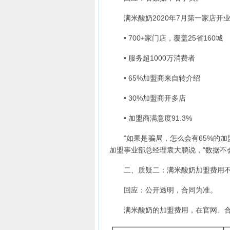
满米酸奶2020年7月第一家店开业
• 700+家门店，覆盖25省160城
• 服务超1000万消费者
• 65%加盟商来自转介绍
• 30%加盟商开多店
• 加盟商满意度91.3%
“如果是骗局，怎么会有65%的加盟
加盟事业部总经理袁大鹏说，“数据不
二、质疑二：满米酸奶加盟费用不
回应：公开透明，合同为准。
满米酸奶的加盟费用，在官网、合