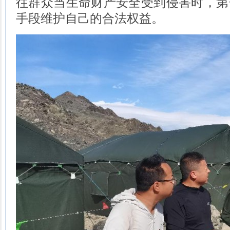
往群众当生命财产安全受到侵害时，第
手段维护自己的合法权益。