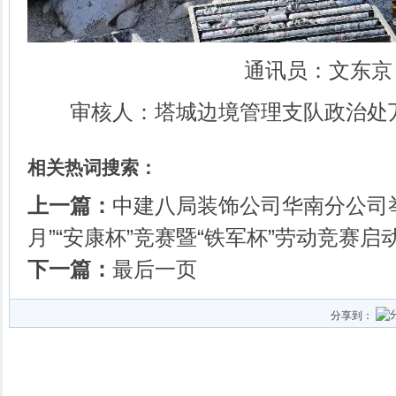
通讯员：文东京
审核人：塔城边境管理支队政治处
相关热词搜索：
上一篇：
中建八局装饰公司华南分公司举
月”“安康杯”竞赛暨“铁军杯”劳动竞赛启
下一篇：
最后一页
分享到：