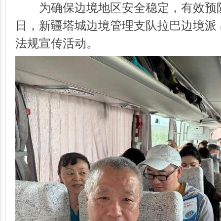
为确保边境地区安全稳定，有效预防
日，新疆塔城边境管理支队拉巴边境派
法规宣传活动。