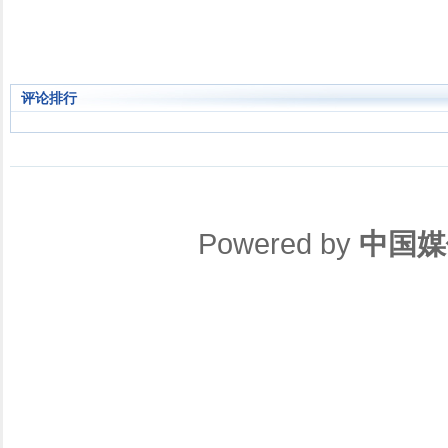
评论排行
Powered by
中国媒