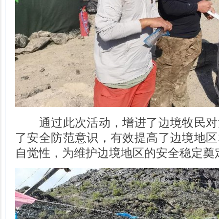
通过此次活动，增进了边境牧民对
了安全防范意识，有效提高了边境地区
自觉性，为维护边境地区的安全稳定奠