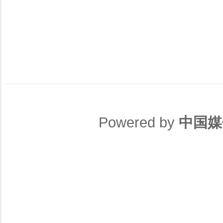
Powered by
中国媒