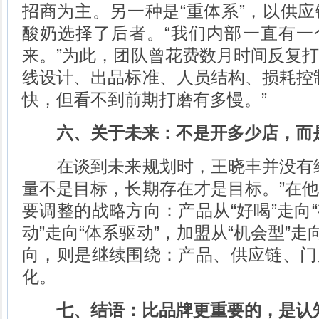
招商为主。另一种是“重体系”，以供
酸奶选择了后者。“我们内部一直有一
来。”为此，团队曾花费数月时间反复
线设计、出品标准、人员结构、损耗控
快，但看不到前期打磨有多慢。”
六、关于未来：不是开多少店，而
在谈到未来规划时，王晓丰并没有给
量不是目标，长期存在才是目标。”在
要调整的战略方向：产品从“好喝”走向“
动”走向“体系驱动”，加盟从“机会型”走
向，则是继续围绕：产品、供应链、门
化。
七、结语：比品牌更重要的，是认