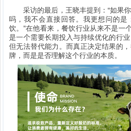
采访的最后，王晓丰提到：“如果你
吗，我不会直接回答。我更想问的是
饮。”在他看来，餐饮行业从来不是一个
是一个需要长期投入与持续优化的行业
但无法替代能力。而真正决定结果的，
牌，而是是否理解这个行业的本质。