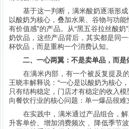
基于这一判断，满米酸奶逐渐形成
以酸奶为核心，叠加水果、谷物与功能
有价值感”的产品。从“黑五谷拉丝酸奶
奶饮品，这些产品背后，其实都是同一
杯饮品，而是重构一个消费认知。
二、一心两翼：不是卖单品，而是
在满米内部，有一个被反复提及的概
王晓丰解释说：“一心是以酸奶为核心
只有结构稳定，门店才有稳定的收入模
向餐饮行业的核心问题：单一爆品很难
在实践中，满米通过产品组合，解
升客单价、增加消费频次 、降低季节