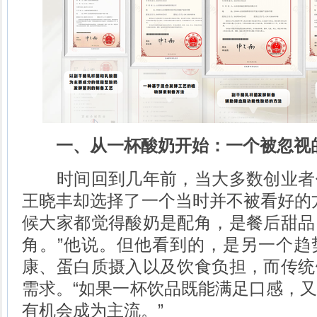
一、从一杯酸奶开始：一个被忽视
时间回到几年前，当大多数创业者
王晓丰却选择了一个当时并不被看好的
候大家都觉得酸奶是配角，是餐后甜品
角。”他说。但他看到的，是另一个趋
康、蛋白质摄入以及饮食负担，而传统
需求。“如果一杯饮品既能满足口感，
有机会成为主流。”