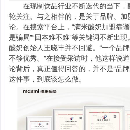
在现制饮品行业不断迭代的当下，酸
轮关注。与之相伴的，是关于品牌、加
论。在搜索平台上，“满米酸奶加盟靠谱
是骗局”“回本难不难”等关键词不断出
酸奶创始人王晓丰并不回避。“一个品
不够优秀。”在接受采访时，他这样说
论背后，真正值得回答的，并不是“品牌
这件事，到底该怎么做。