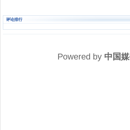
评论排行
Powered by
中国媒