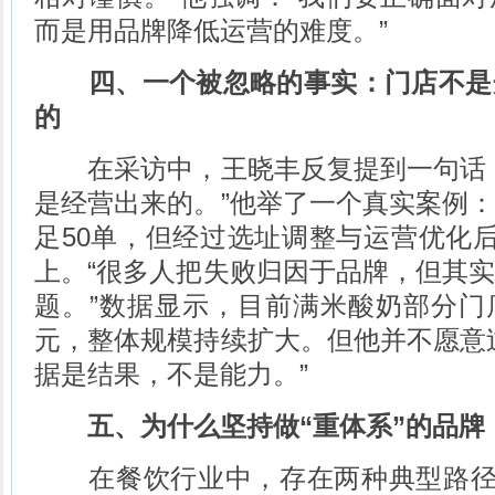
而是用品牌降低运营的难度。”
四、一个被忽略的事实：门店不是
的
在采访中，王晓丰反复提到一句话：
是经营出来的。”他举了一个真实案例
足50单，但经过选址调整与运营优化后
上。“很多人把失败归因于品牌，但其
题。”数据显示，目前满米酸奶部分门
元，整体规模持续扩大。但他并不愿意
据是结果，不是能力。”
五、为什么坚持做“重体系”的品牌
在餐饮行业中，存在两种典型路径：